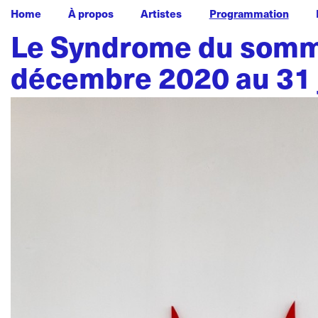
Home
À propos
Artistes
Programmation
Le Syndrome du sommi
décembre 2020 au 31 