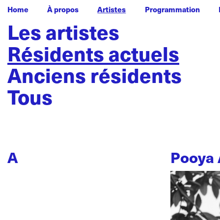
Home
À propos
Artistes
Programmation
Les artistes
Résidents actuels
Anciens résidents
Tous
A
Pooya 