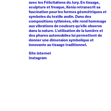
avec les Félicitations du Jury. En tissage,
sculpture et fresque, Kenia retranscrit sa
fascination pour les formes géométriques et
symboles du textile andin. Dans des
compositions rythmées, elle rend hommage
aux vibrations de couleurs qu’elle observe
dans la nature. L’utilisation de la lumière et
des phares automobiles lui permettent de
donner une dimension symbolique et
innovante au tissage traditionnel.
Site internet
Instagram