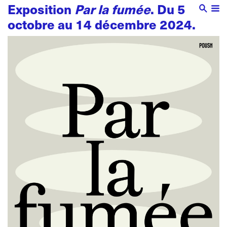
Exposition
Par la fumée
. Du 5
octobre au 14 décembre 2024.