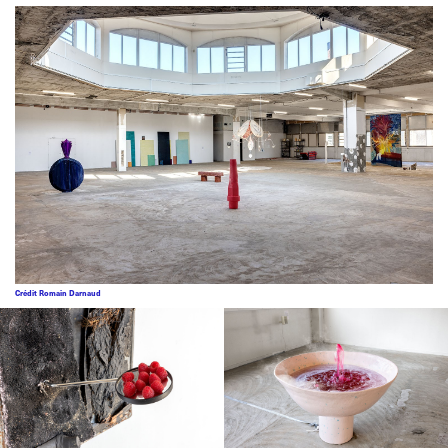
Crédit Romain Darnaud