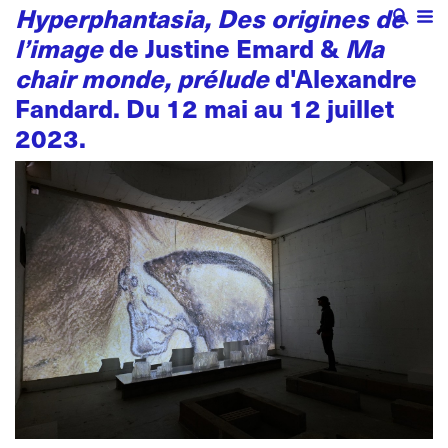
Hyperphantasia, Des origines de
l’image
de Justine Emard &
Ma
chair monde, prélude
d'Alexandre
Fandard. Du 12 mai au 12 juillet
2023.