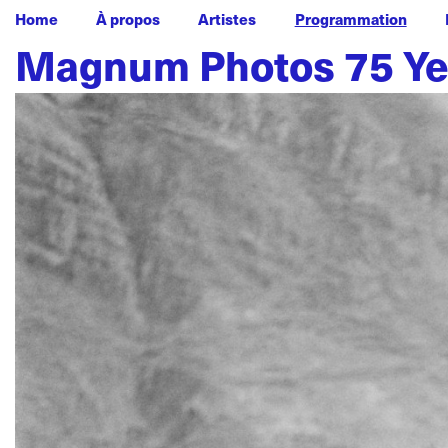
Home
À propos
Artistes
Programmation
Magnum Photos 75 Yea