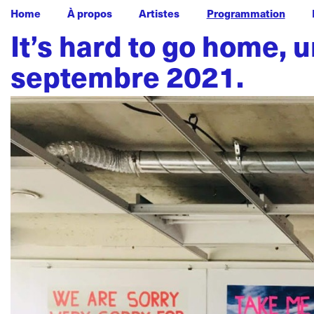
Home
À propos
Artistes
Programmation
It’s hard to go home, 
septembre 2021.