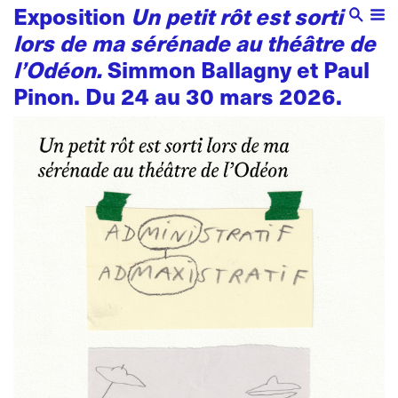
Exposition
Un petit rôt est sorti
lors de ma sérénade au théâtre de
l’Odéon.
Simmon Ballagny et Paul
Pinon. Du 24 au 30 mars 2026.