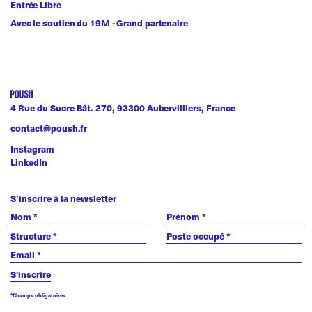
Entrée Libre
Avec le soutien du 19M - Grand partenaire
4 Rue du Sucre Bât. 270, 93300 Aubervilliers, France
contact@poush.fr
Instagram
LinkedIn
S’inscrire à la newsletter
*Champs obligatoires