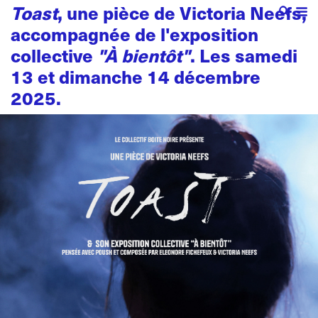
Toast
, une pièce de Victoria Neefs,
accompagnée de l'exposition
collective
"À bientôt"
. Les samedi
13 et dimanche 14 décembre
2025.