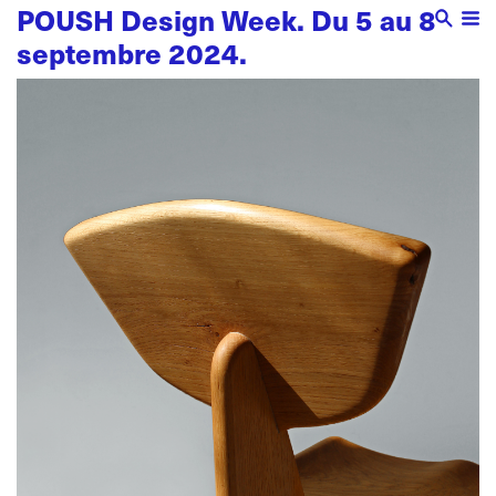
POUSH Design Week. Du 5 au 8
septembre 2024.