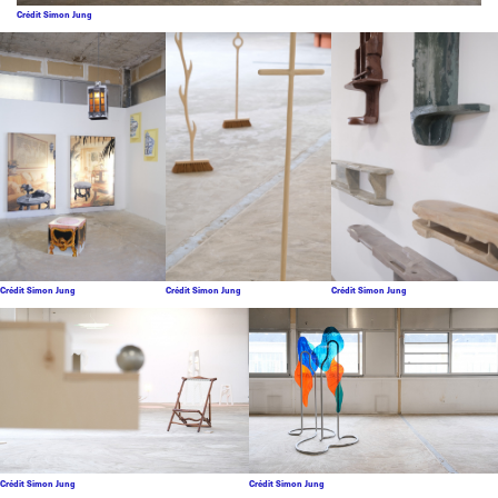
Crédit Simon Jung
Crédit Simon Jung
Crédit Simon Jung
Crédit Simon Jung
Crédit Simon Jung
Crédit Simon Jung