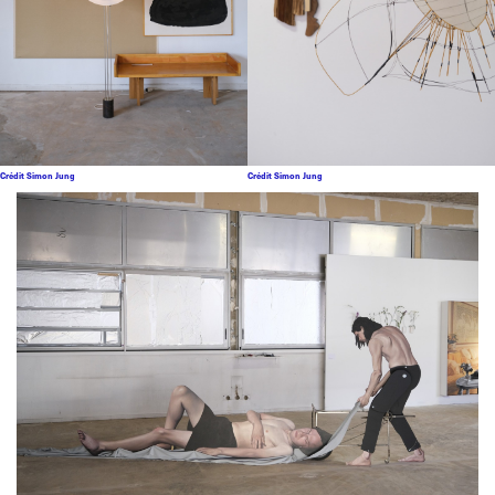
Crédit Simon Jung
Crédit Simon Jung