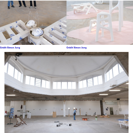
Crédit Simon Jung
Crédit Simon Jung