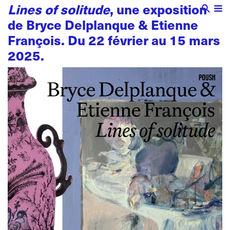
Lines of solitude
, une exposition
de Bryce Delplanque & Etienne
François. Du 22 février au 15 mars
2025.