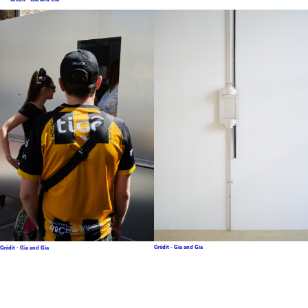
Crédit - Gia and Gia
Crédit - Gia and Gia