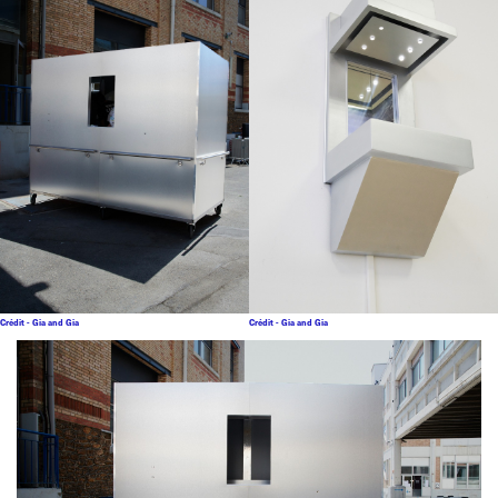
Crédit - Gia and Gia
Crédit - Gia and Gia