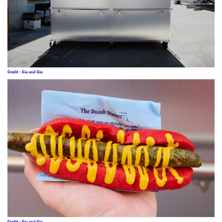
Crédit - Gia and Gia
Crédit - Gia and Gia