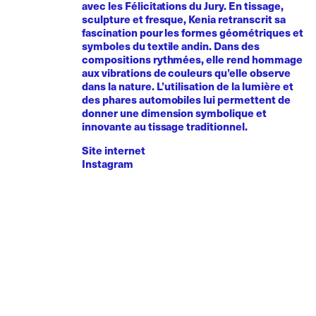
avec les Félicitations du Jury. En tissage,
sculpture et fresque, Kenia retranscrit sa
fascination pour les formes géométriques et
symboles du textile andin. Dans des
compositions rythmées, elle rend hommage
aux vibrations de couleurs qu’elle observe
dans la nature. L’utilisation de la lumière et
des phares automobiles lui permettent de
donner une dimension symbolique et
innovante au tissage traditionnel.
Site internet
Instagram