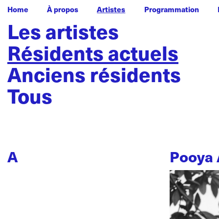
Home
À propos
Artistes
Programmation
Les artistes
Résidents actuels
Anciens résidents
Tous
A
Pooya 