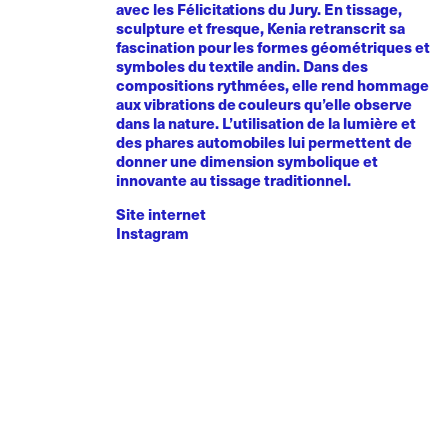
avec les Félicitations du Jury. En tissage,
sculpture et fresque, Kenia retranscrit sa
fascination pour les formes géométriques et
symboles du textile andin. Dans des
compositions rythmées, elle rend hommage
aux vibrations de couleurs qu’elle observe
dans la nature. L’utilisation de la lumière et
des phares automobiles lui permettent de
donner une dimension symbolique et
innovante au tissage traditionnel.
Site internet
Instagram