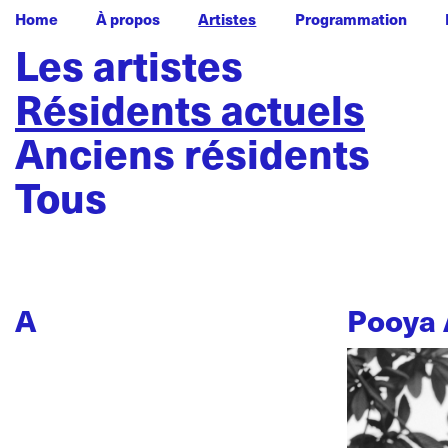
Home
À propos
Artistes
Programmation
Les artistes
Résidents actuels
Anciens résidents
Tous
A
Pooya 