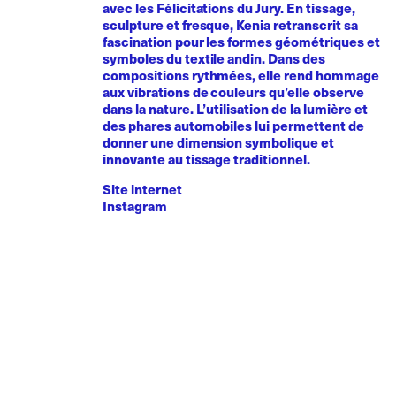
avec les Félicitations du Jury. En tissage,
sculpture et fresque, Kenia retranscrit sa
fascination pour les formes géométriques et
symboles du textile andin. Dans des
compositions rythmées, elle rend hommage
aux vibrations de couleurs qu’elle observe
dans la nature. L’utilisation de la lumière et
des phares automobiles lui permettent de
donner une dimension symbolique et
innovante au tissage traditionnel.
Site internet
Instagram