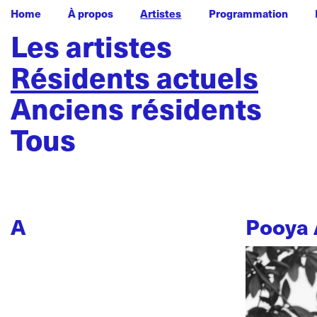
Home
À propos
Artistes
Programmation
Les artistes
Résidents actuels
Anciens résidents
Tous
A
Pooya 