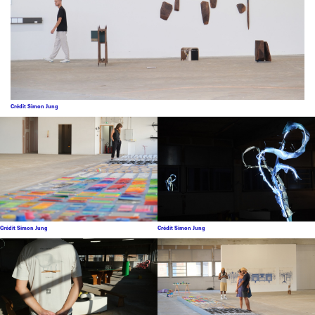
Crédit Simon Jung
Crédit Simon Jung
Crédit Simon Jung