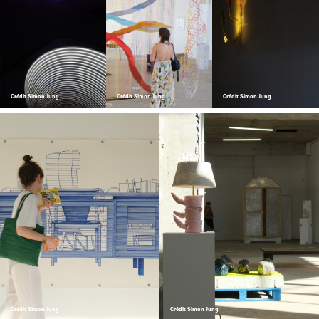
Crédit Simon Jung
Crédit Simon Jung
Crédit Simon Jung
Crédit Simon Jung
Crédit Simon Jung