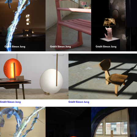
Crédit Simon Jung
Crédit Simon Jung
Crédit Simon Jung
Crédit Simon Jung
Crédit Simon Jung