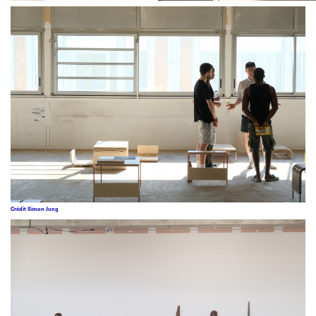
Crédit Simon Jung