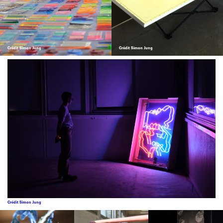
Crédit Simon Jung
Crédit Simon Jung
Crédit Simon Jung