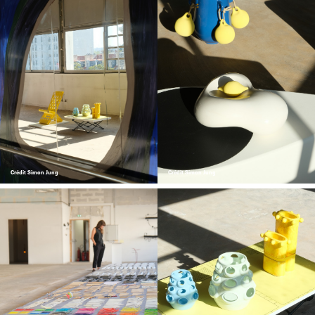
Crédit Simon Jung
Crédit Simon Jung