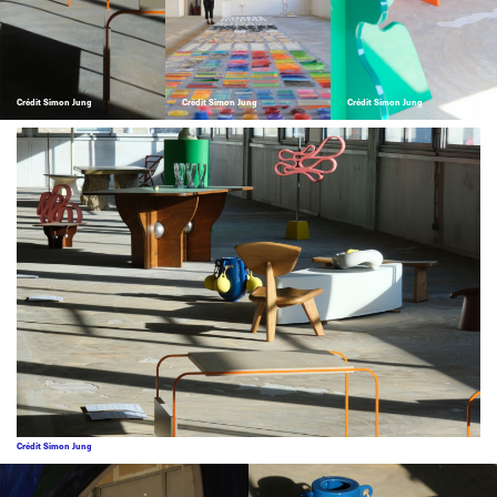
Crédit Simon Jung
Crédit Simon Jung
Crédit Simon Jung
Crédit Simon Jung