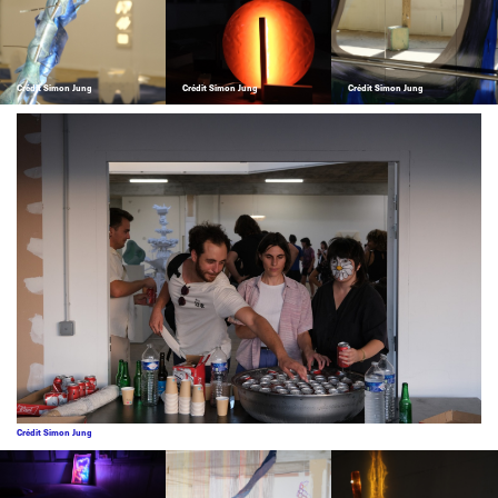
Crédit Simon Jung
Crédit Simon Jung
Crédit Simon Jung
Crédit Simon Jung