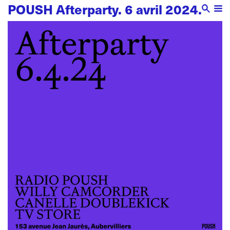
POUSH Afterparty. 6 avril 2024.