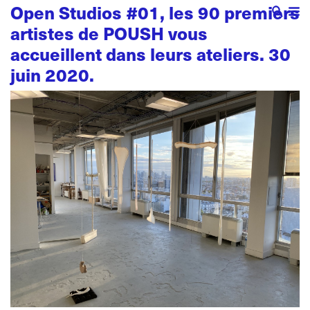
Open Studios #01, les 90 premiers
artistes de POUSH vous
accueillent dans leurs ateliers. 30
juin 2020.