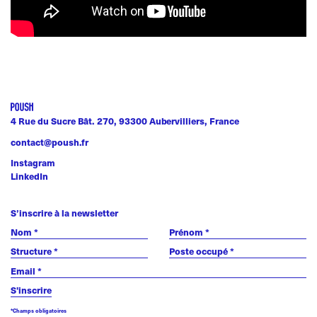
4 Rue du Sucre Bât. 270, 93300 Aubervilliers, France
contact@poush.fr
Instagram
LinkedIn
S’inscrire à la newsletter
*Champs obligatoires