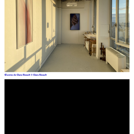
Œuvres de Clara Rivault © Clara Rivault