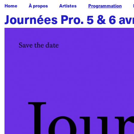
Home
À propos
Artistes
Programmation
Journées Pro. 5 & 6 av