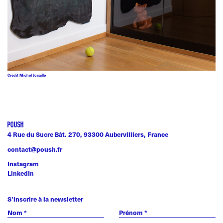
Crédit Michel Jocaille
4 Rue du Sucre Bât. 270, 93300 Aubervilliers, France
contact@poush.fr
Instagram
LinkedIn
S’inscrire à la newsletter