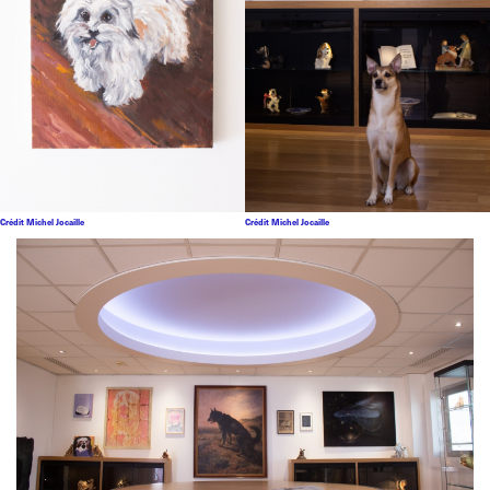
Crédit Michel Jocaille
Crédit Michel Jocaille