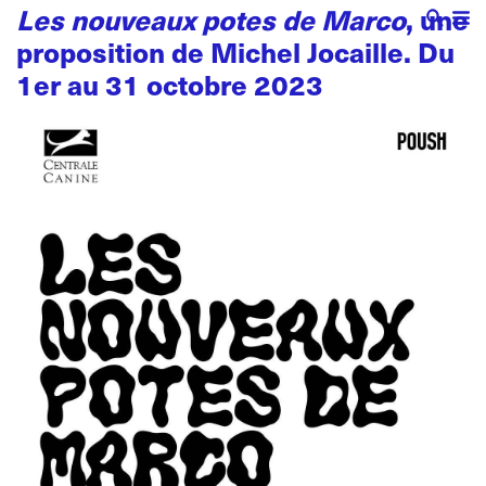
Les nouveaux potes de Marco
, une
proposition de Michel Jocaille. Du
1er au 31 octobre 2023