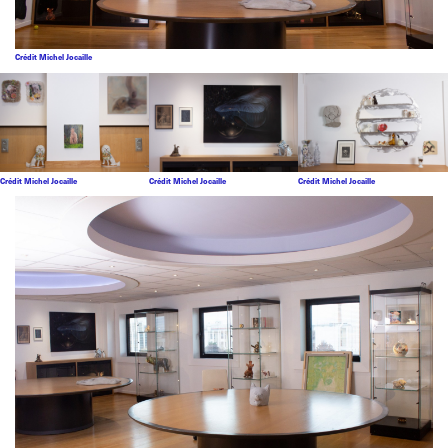
Crédit Michel Jocaille
Crédit Michel Jocaille
Crédit Michel Jocaille
Crédit Michel Jocaille