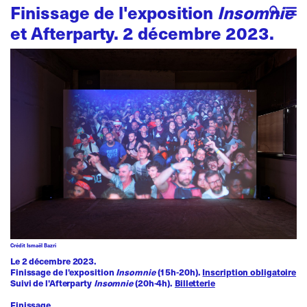
Finissage de l'exposition
Insomnie
et Afterparty. 2 décembre 2023.
Crédit Ismaël Bazri
Le 2 décembre 2023.
Finissage de l'exposition
Insomnie
(15h-20h).
Inscription obligatoire
Suivi de l'Afterparty
Insomnie
(20h-4h).
Billetterie
Finissage