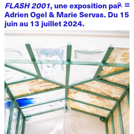
FLASH 2001
, une exposition par
Adrien Ogel & Marie Servas. Du 15
juin au 13 juillet 2024.