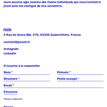
leurs œuvres agis comme des flashs individuels qui nous invitent à
jouer avec les vestiges de nos souvenirs.
4 Rue du Sucre Bât. 270, 93300 Aubervilliers, France
contact@poush.fr
Instagram
LinkedIn
S’inscrire à la newsletter
*Champs obligatoires
Webdesign