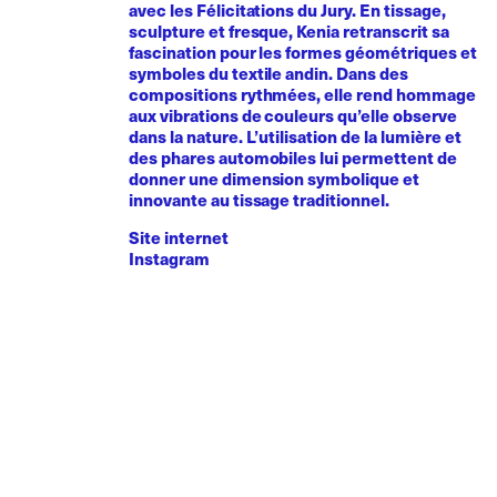
avec les Félicitations du Jury. En tissage,
sculpture et fresque, Kenia retranscrit sa
fascination pour les formes géométriques et
symboles du textile andin. Dans des
compositions rythmées, elle rend hommage
aux vibrations de couleurs qu’elle observe
dans la nature. L’utilisation de la lumière et
des phares automobiles lui permettent de
donner une dimension symbolique et
innovante au tissage traditionnel.
Site internet
Instagram