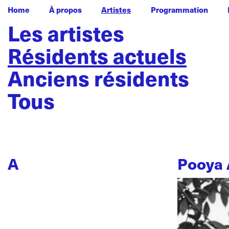
Home
À propos
Artistes
Programmation
Les artistes
Résidents actuels
Anciens résidents
Tous
A
Pooya 