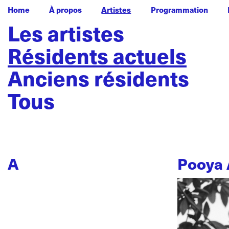
Home
À propos
Artistes
Programmation
Les artistes
Résidents actuels
Anciens résidents
Tous
A
Pooya 