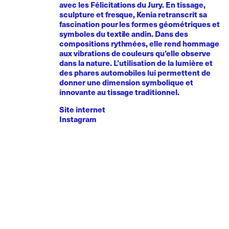
avec les Félicitations du Jury. En tissage,
sculpture et fresque, Kenia retranscrit sa
fascination pour les formes géométriques et
symboles du textile andin. Dans des
compositions rythmées, elle rend hommage
aux vibrations de couleurs qu’elle observe
dans la nature. L’utilisation de la lumière et
des phares automobiles lui permettent de
donner une dimension symbolique et
innovante au tissage traditionnel.
Site internet
Instagram