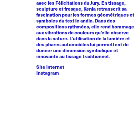
avec les Félicitations du Jury. En tissage,
sculpture et fresque, Kenia retranscrit sa
fascination pour les formes géométriques et
symboles du textile andin. Dans des
compositions rythmées, elle rend hommage
aux vibrations de couleurs qu’elle observe
dans la nature. L’utilisation de la lumière et
des phares automobiles lui permettent de
donner une dimension symbolique et
innovante au tissage traditionnel.
Site internet
Instagram