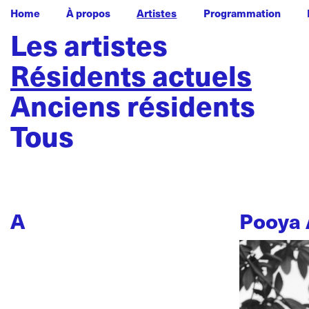
Home
À propos
Artistes
Programmation
Les artistes
Résidents actuels
Anciens résidents
Tous
A
Pooya 