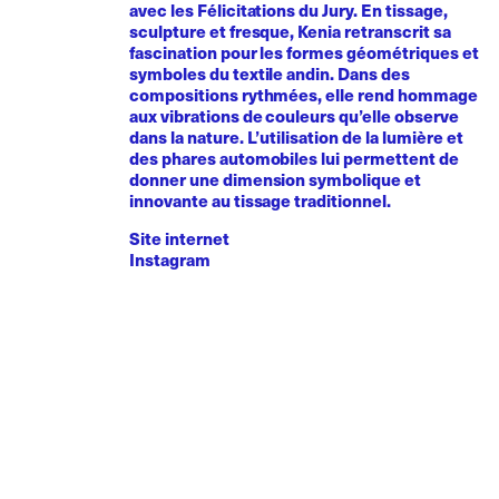
avec les Félicitations du Jury. En tissage,
sculpture et fresque, Kenia retranscrit sa
fascination pour les formes géométriques et
symboles du textile andin. Dans des
compositions rythmées, elle rend hommage
aux vibrations de couleurs qu’elle observe
dans la nature. L’utilisation de la lumière et
des phares automobiles lui permettent de
donner une dimension symbolique et
innovante au tissage traditionnel.
Site internet
Instagram