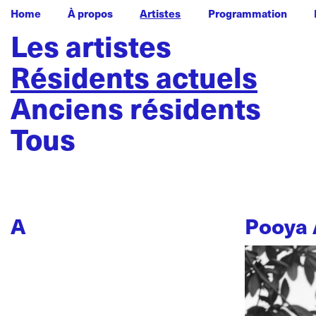
Home
À propos
Artistes
Programmation
Les artistes
Résidents actuels
Anciens résidents
Tous
A
Pooya 