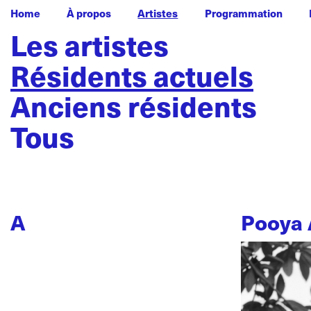
Home
À propos
Artistes
Programmation
Les artistes
Résidents actuels
Anciens résidents
Tous
A
Pooya 