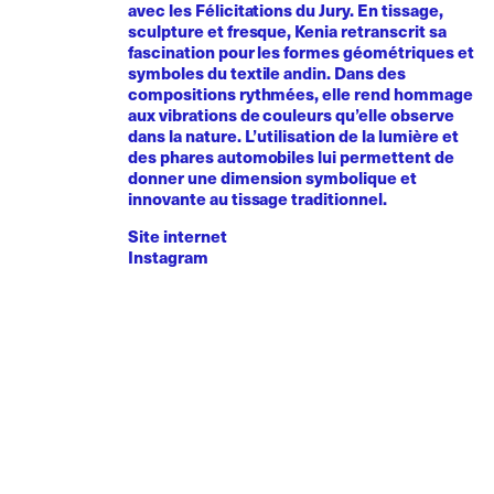
avec les Félicitations du Jury. En tissage,
sculpture et fresque, Kenia retranscrit sa
fascination pour les formes géométriques et
symboles du textile andin. Dans des
compositions rythmées, elle rend hommage
aux vibrations de couleurs qu’elle observe
dans la nature. L’utilisation de la lumière et
des phares automobiles lui permettent de
donner une dimension symbolique et
innovante au tissage traditionnel.
Site internet
Instagram